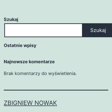
Szukaj
Szukaj
Ostatnie wpisy
Najnowsze komentarze
Brak komentarzy do wyświetlenia.
ZBIGNIEW NOWAK