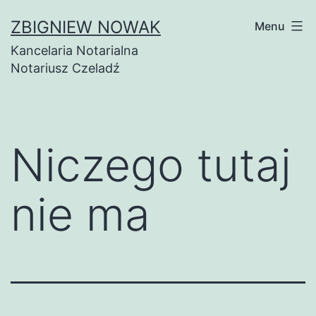
ZBIGNIEW NOWAK
Menu
Kancelaria Notarialna
Notariusz Czeladź
Niczego tutaj
nie ma