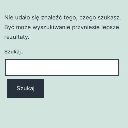
Nie udało się znaleźć tego, czego szukasz.
Być może wyszukiwanie przyniesie lepsze
rezultaty.
Szukaj…