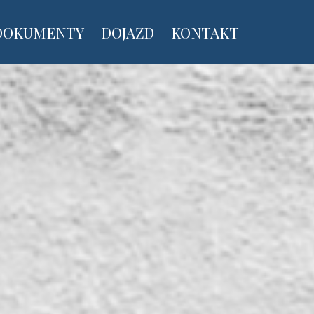
DOKUMENTY
DOJAZD
KONTAKT