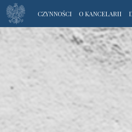
CZYNNOŚCI
O KANCELARII