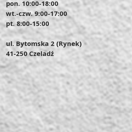
pon. 10:00-18:00
wt.-czw. 9:00-17:00
pt. 8:00-15:00
ul. Bytomska 2 (Rynek)
41-250 Czeladź